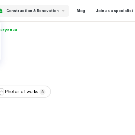
Construction & Renovation
Blog
Join as a specialist
игуллин
Photos of works
8