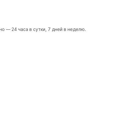
— 24 часа в сутки, 7 дней в неделю.
