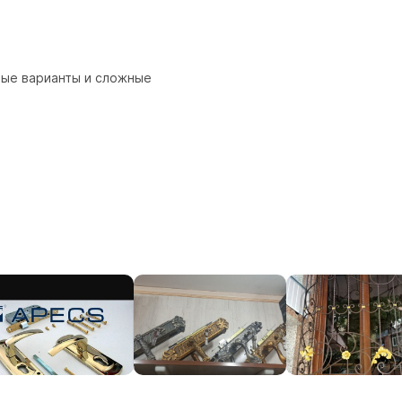
ые варианты и сложные
