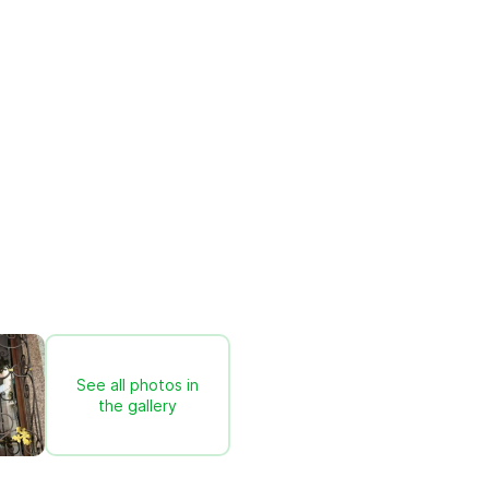
See all photos in
the gallery