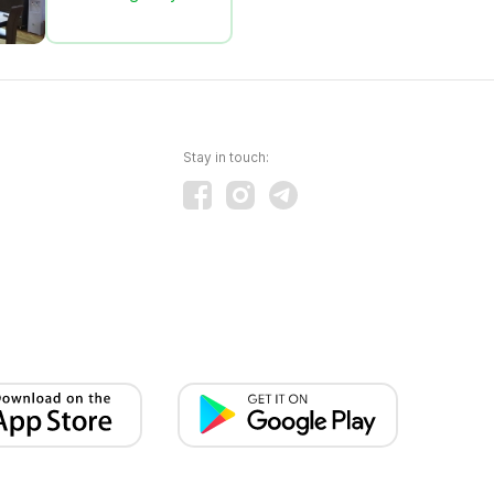
Stay in touch: