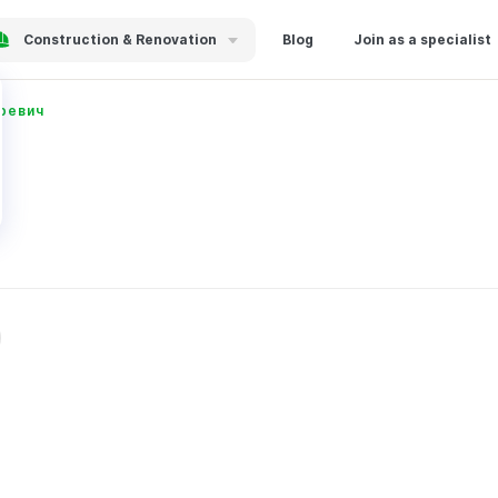
Construction & Renovation
Blog
Join as a specialist
ревич