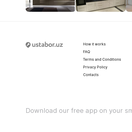
How it works
FAQ
Terms and Conditions
Privacy Policy
Contacts
Download our free app on your s