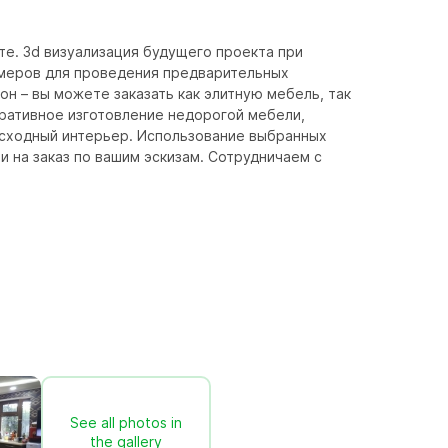
те. 3d визуализация будущего проекта при 
амеров для проведения предварительных 
 – вы можете заказать как элитную мебель, так 
ративное изготовление недорогой мебели, 
исходный интерьер. Использование выбранных 
 на заказ по вашим эскизам. Сотрудничаем с 
See all photos in
the gallery