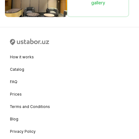
gallery
How it works
Catalog
FAQ
Prices
Terms and Conditions
Blog
Privacy Policy