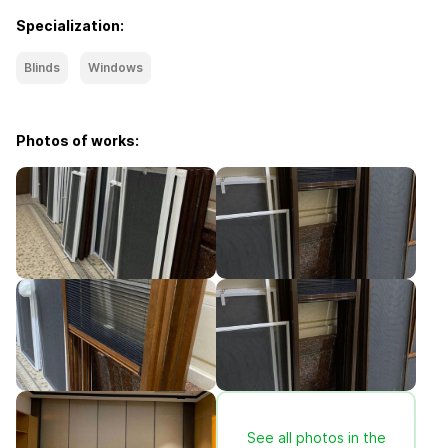
Specialization:
Blinds
Windows
Photos of works:
See all photos in the