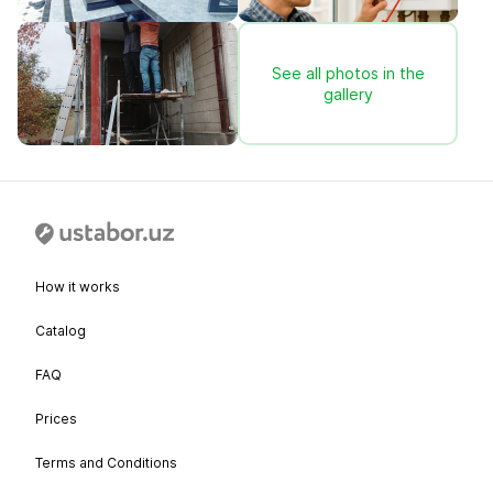
See all photos in the
gallery
How it works
Catalog
FAQ
Prices
Terms and Conditions