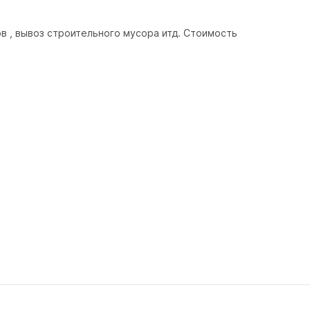
в , вывоз строительного мусора итд. Стоимость 