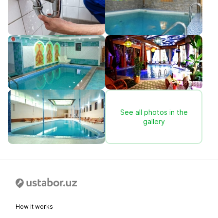
See all photos in the
gallery
How it works