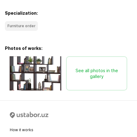
Specialization:
Furniture order
Photos of works:
See all photos in the
gallery
How it works