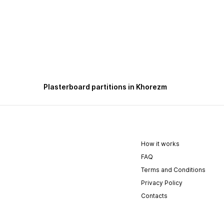
Plasterboard partitions in Khorezm
How it works
FAQ
Terms and Conditions
Privacy Policy
Contacts