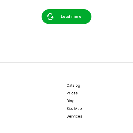
Load more
Catalog
Prices
Blog
Site Map
Services