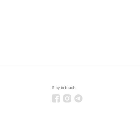
Stay in touch: