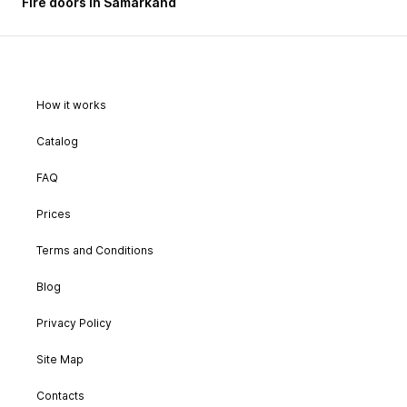
Fire doors in Samarkand
How it works
Catalog
FAQ
Prices
Terms and Conditions
Blog
Privacy Policy
Site Map
Contacts