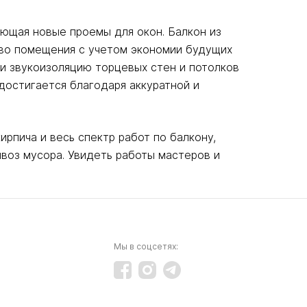
ющая новые проемы для окон. Балкон из
тво помещения с учетом экономии будущих
е и звукоизоляцию торцевых стен и потолков
достигается благодаря аккуратной и
ирпича и весь спектр работ по балкону,
воз мусора. Увидеть работы мастеров и
Мы в соцсетях: