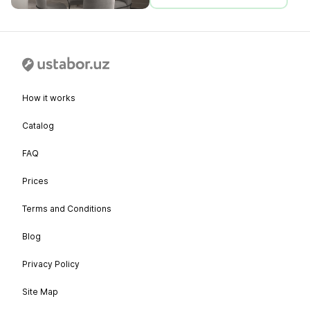
How it works
Catalog
FAQ
Prices
Terms and Conditions
Blog
Privacy Policy
Site Map