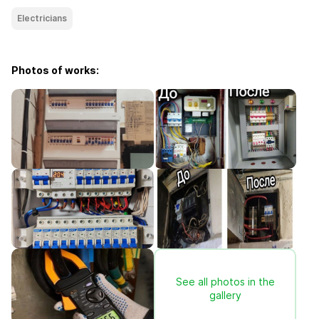
Electricians
Photos of works:
See all photos in the
gallery