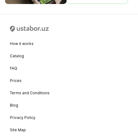
How it works
Catalog
FAQ
Prices
Terms and Conditions
Blog
Privacy Policy
Site Map