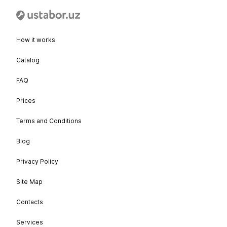
How it works
Catalog
FAQ
Prices
Terms and Conditions
Blog
Privacy Policy
Site Map
Contacts
Services