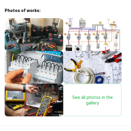
Photos of works:
See all photos in the
gallery