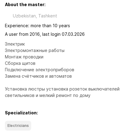
About the master:
Uzbekistan, Tashkent
Experience: more than 10 years
A user from 2016, last login 07.03.2026
Электрик

Электромонтажные работы  

Монтаж проводки

Сборка щитов 

Подключение электроприборов

Замена счётчиков и автоматов

Установка люстры установка розеток выключателей 
светильников и мелкий ремонт по дому
Specialization:
Electricians