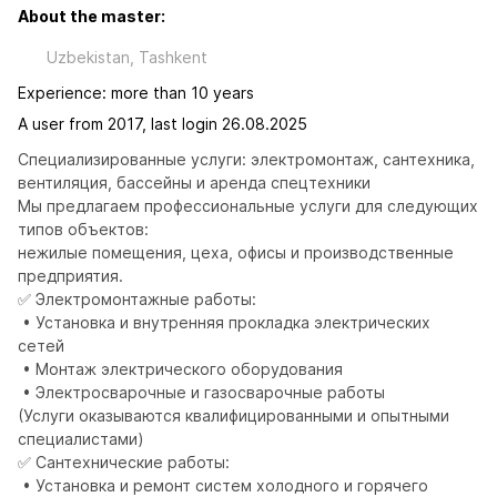
About the master:
Uzbekistan, Tashkent
Experience: more than 10 years
A user from 2017, last login 26.08.2025
Специализированные услуги: электромонтаж, сантехника, 
вентиляция, бассейны и аренда спецтехники

Мы предлагаем профессиональные услуги для следующих 
типов объектов:

нежилые помещения, цеха, офисы и производственные 
предприятия.

✅ Электромонтажные работы:

 • Установка и внутренняя прокладка электрических 
сетей

 • Монтаж электрического оборудования

 • Электросварочные и газосварочные работы

(Услуги оказываются квалифицированными и опытными 
специалистами)

✅ Сантехнические работы:

 • Установка и ремонт систем холодного и горячего 