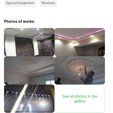
Special Equipment
Windows
Photos of works:
See all photos in the
gallery