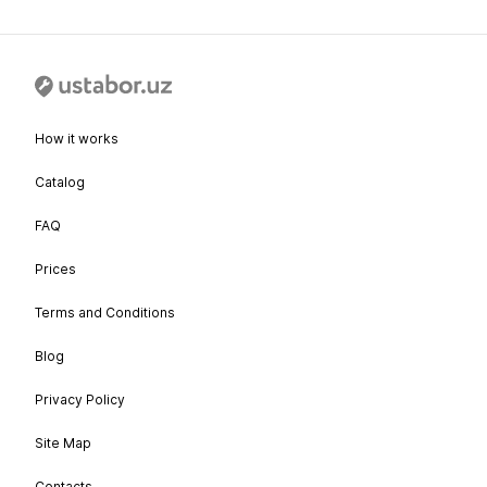
How it works
Catalog
FAQ
Prices
Terms and Conditions
Blog
Privacy Policy
Site Map
Contacts