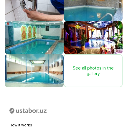
See all photos in the
gallery
How it works