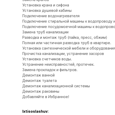
Установка крана и сифона

Установка душевой кабины

Подключение водонагревателя

Подключение стиральной машины к водопроводу и 
Подключение посудомоечной машины к водопровод
Замена труб канализации

Разводка и монтаж труб (пайка, пресс, обжим)

Полная или частичная разводка труб в квартире.

Установка сантехнической мебели и оборудования.
Прочистка канализации, устранение засоров

Установка счетчиков воды.

Устранение неисправностей, протечек.

Замена прокладок и фильтров.

Демонтаж ванной

Демонтаж туалета

Демонтаж канализационной системы

Демонтаж раковины

Добавляйте в Избранное!
Ixtisoslashuv: