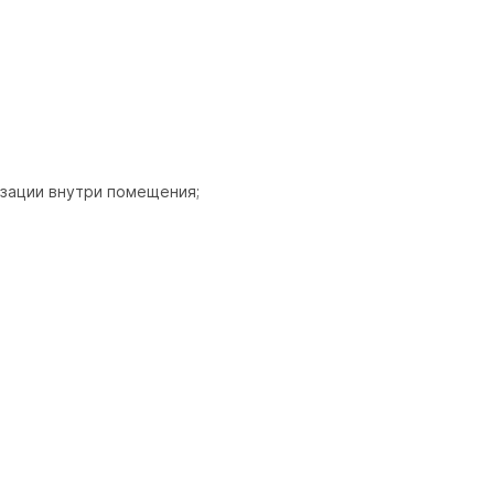
зации внутри помещения;
