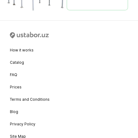
How it works
Catalog
FAQ
Prices
Terms and Conditions
Blog
Privacy Policy
Site Map