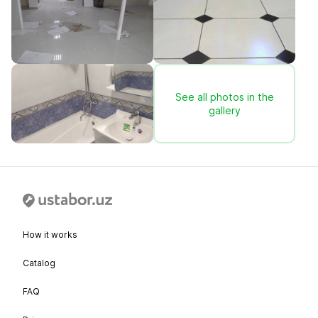
See all photos in the
gallery
How it works
Catalog
FAQ