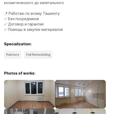
косметического до капитального

📍 Работаю по всему Ташкенту

✅ Без посредников

✅ Договор и гарантия

✅ Помощь в закупке материалов
Specialization:
Painters
Full Remodeling
Photos of works: