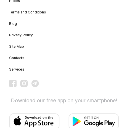
Prices
Terms and Conditions
Blog
Privacy Policy
Site Map
Contacts
Services
Download our free app on your smartphone!