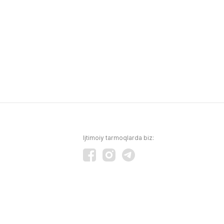
Ijtimoiy tarmoqlarda biz: