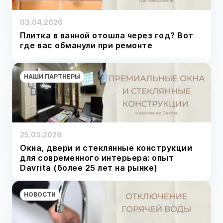
03.04.2026
Плитка в ванной отошла через год? Вот
где вас обманули при ремонте
НАШИ ПАРТНЕРЫ
25.03.2026
Окна, двери и стеклянные конструкции
для современного интерьера: опыт
Davrita (более 25 лет на рынке)
НОВОСТИ