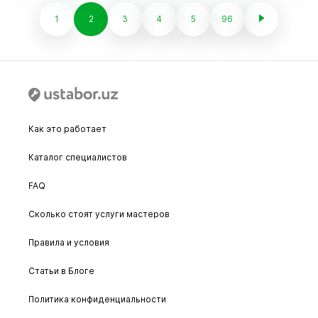
1
2
3
4
5
96
Как это работает
Каталог специалистов
FAQ
Сколько стоят услуги мастеров
Правила и условия
Статьи в Блоге
Политика конфиденциальности