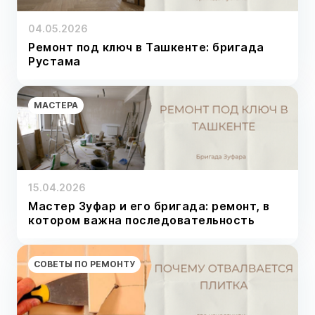
04.05.2026
Ремонт под ключ в Ташкенте: бригада
Рустама
МАСТЕРА
15.04.2026
Мастер Зуфар и его бригада: ремонт, в
котором важна последовательность
СОВЕТЫ ПО РЕМОНТУ