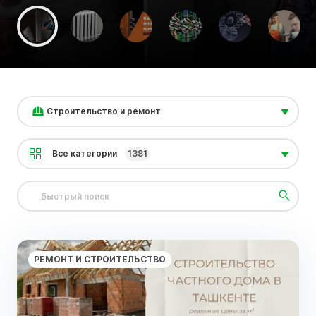
Строительство и ремонт
Все категории
1381
РЕМОНТ И СТРОИТЕЛЬСТВО