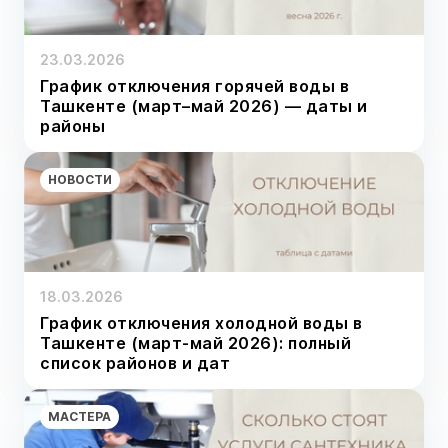
23.03.2026
График отключения горячей воды в
Ташкенте (март–май 2026) — даты и
районы
НОВОСТИ
18.03.2026
График отключения холодной воды в
Ташкенте (март-май 2026): полный
список районов и дат
МАСТЕРА