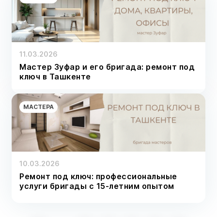
11.03.2026
Мастер Зуфар и его бригада: ремонт под
ключ в Ташкенте
МАСТЕРА
10.03.2026
Ремонт под ключ: профессиональные
услуги бригады с 15-летним опытом