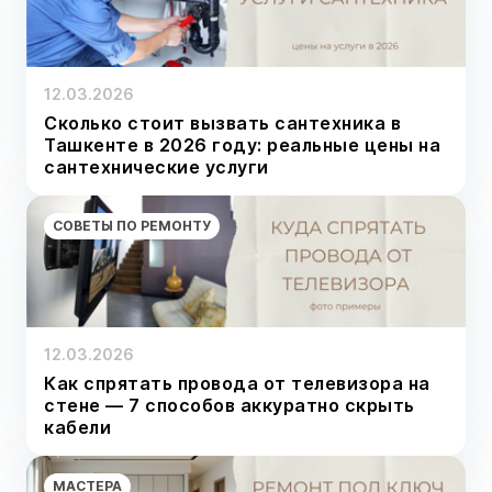
12.03.2026
Сколько стоит вызвать сантехника в
Ташкенте в 2026 году: реальные цены на
сантехнические услуги
СОВЕТЫ ПО РЕМОНТУ
12.03.2026
Как спрятать провода от телевизора на
стене — 7 способов аккуратно скрыть
кабели
МАСТЕРА