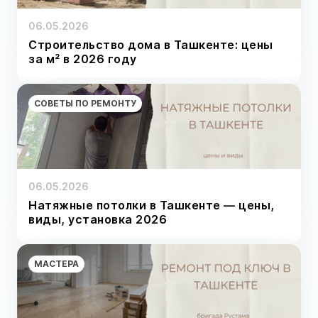
06.05.2026
Строительство дома в Ташкенте: цены
за м² в 2026 году
СОВЕТЫ ПО РЕМОНТУ
06.05.2026
Натяжные потолки в Ташкенте — цены,
виды, установка 2026
МАСТЕРА