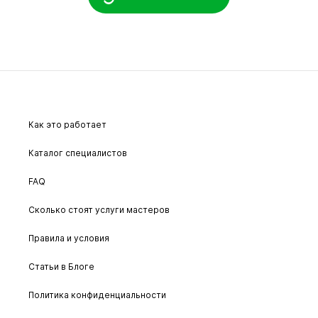
Как это работает
Каталог специалистов
FAQ
Сколько стоят услуги мастеров
Правила и условия
Статьи в Блоге
Политика конфиденциальности