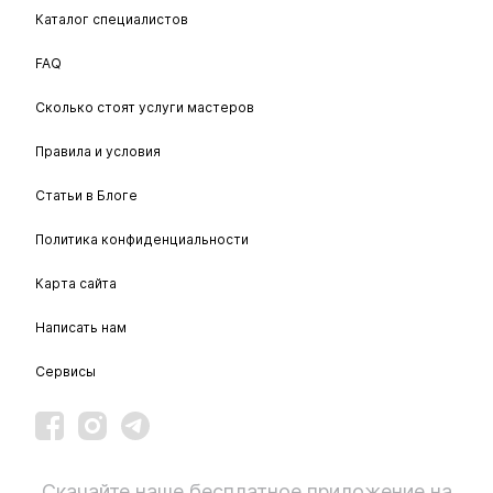
Каталог специалистов
FAQ
Сколько стоят услуги мастеров
Правила и условия
Статьи в Блоге
Политика конфиденциальности
Карта сайта
Написать нам
Сервисы
Скачайте наше бесплатное приложение на