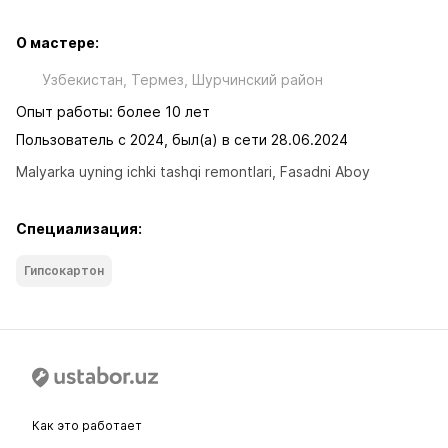
О мастере:
Узбекистан, Термез, Шурчинский район
Опыт работы: более 10 лет
Пользователь с 2024, был(а) в сети 28.06.2024
Malyarka uyning ichki tashqi remontlari, Fasadni Aboy
Специализация:
Гипсокартон
Как это работает