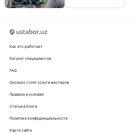
Как это работает
Каталог специалистов
FAQ
Сколько стоят услуги мастеров
Правила и условия
Статьи в Блоге
Политика конфиденциальности
Карта сайта