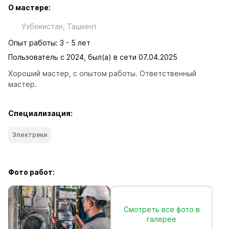
О мастере:
Узбекистан, Ташкент
Опыт работы: 3 - 5 лет
Пользователь с 2024, был(а) в сети 07.04.2025
Хороший мастер, с опытом работы. Ответственный 
мастер.
Специализация:
Электрики
Фото работ:
Смотреть все фото в
галерее