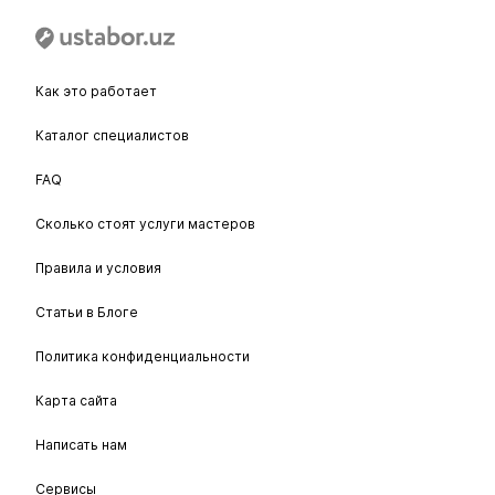
Как это работает
Каталог специалистов
FAQ
Сколько стоят услуги мастеров
Правила и условия
Статьи в Блоге
Политика конфиденциальности
Карта сайта
Написать нам
Сервисы