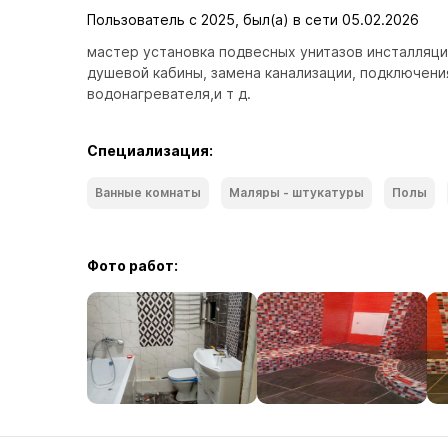
Пользователь с 2025, был(а) в сети 05.02.2026
мастер установка подвесных унитазов инсталляци,
душевой кабины, замена канализации, подключения
водонагревателя,и т д.
Специализация:
Ванные комнаты
Маляры - штукатуры
Полы
Фото работ: