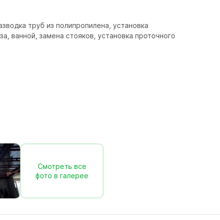
зводка труб из полипропилена, установка 
, ванной, замена стояков, установка проточного 
Смотреть все
фото в галерее