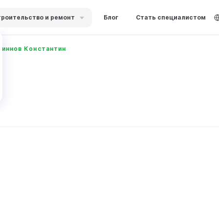
роительство и ремонт
Блог
Стать специалистом
диннов Константин