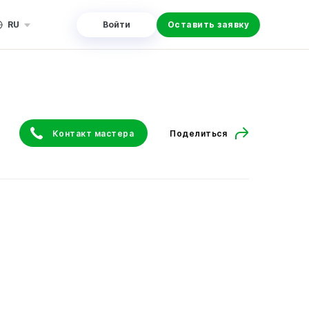
RU
Войти
Оставить заявку
Контакт мастера
Поделиться