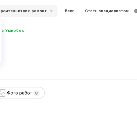
роительство и ремонт
Блог
Стать специалистом
ов Умирбек
Фото работ
8