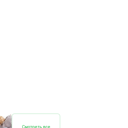
Смотреть все