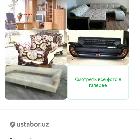
Смотреть все фото в
галерее