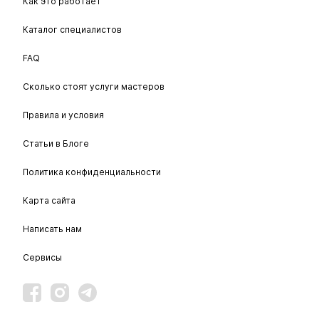
Как это работает
Каталог специалистов
FAQ
Сколько стоят услуги мастеров
Правила и условия
Статьи в Блоге
Политика конфиденциальности
Карта сайта
Написать нам
Сервисы