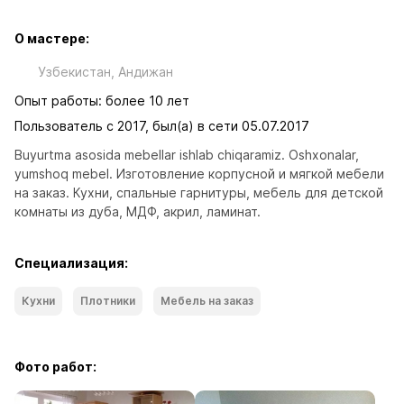
О мастере:
Узбекистан, Андижан
Опыт работы: более 10 лет
Пользователь с 2017, был(а) в сети 05.07.2017
Buyurtma asosida mebellar ishlab chiqaramiz. Oshxonalar, 
yumshoq mebel. Изготовление корпусной и мягкой мебели 
на заказ. Кухни, спальные гарнитуры, мебель для детской 
комнаты из дуба, МДФ, акрил, ламинат.
Специализация:
Кухни
Плотники
Мебель на заказ
Фото работ: