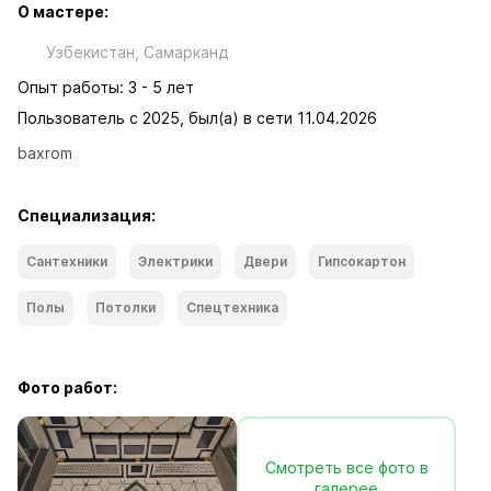
О мастере:
Узбекистан, Самарканд
Опыт работы: 3 - 5 лет
Пользователь с 2025, был(а) в сети 11.04.2026
baxrom
Специализация:
Сантехники
Электрики
Двери
Гипсокартон
Полы
Потолки
Спецтехника
Фото работ:
Смотреть все фото в
галерее