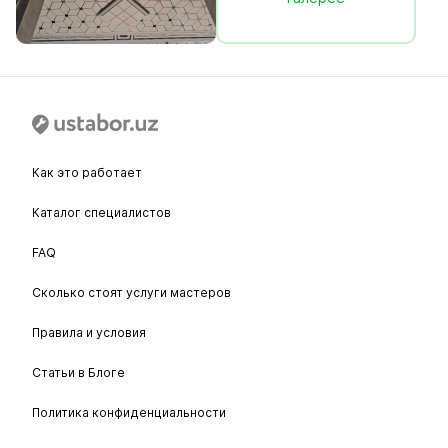
Как это работает
Каталог специалистов
FAQ
Сколько стоят услуги мастеров
Правила и условия
Статьи в Блоге
Политика конфиденциальности