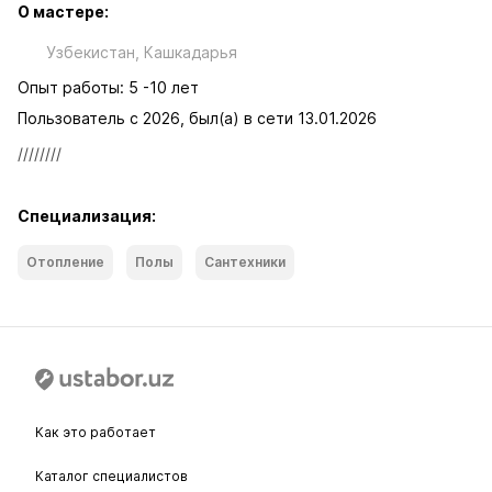
О мастере:
Узбекистан, Кашкадарья
Опыт работы: 5 -10 лет
Пользователь с 2026, был(а) в сети 13.01.2026
////////
Специализация:
Отопление
Полы
Сантехники
Как это работает
Каталог специалистов