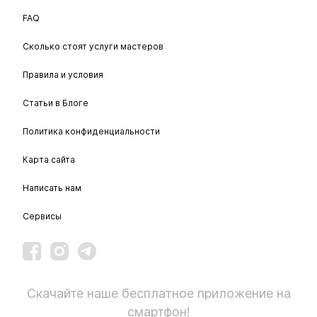
FAQ
Сколько стоят услуги мастеров
Правила и условия
Статьи в Блоге
Политика конфиденциальности
Карта сайта
Написать нам
Сервисы
Скачайте наше бесплатное приложение на
смартфон!