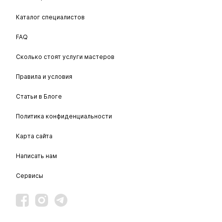
Каталог специалистов
FAQ
Сколько стоят услуги мастеров
Правила и условия
Статьи в Блоге
Политика конфиденциальности
Карта сайта
Написать нам
Сервисы