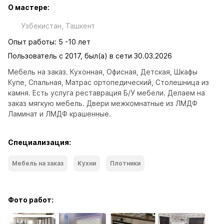
О мастере:
Узбекистан, Ташкент
Опыт работы: 5 -10 лет
Пользователь с 2017, был(а) в сети 30.03.2026
Мебель на заказ. Кухонная, Офисная, Детская, Шкафы 
Купе, Спальная, Матрас ортопедический, Столешница из 
камня. Есть услуга реставрация Б/У мебели. Делаем на 
заказ мягкую мебель. Двери межкомнатные из ЛМДФ 
Ламинат и ЛМДФ крашенные.
Специализация:
Мебель на заказ
Кухни
Плотники
Фото работ: