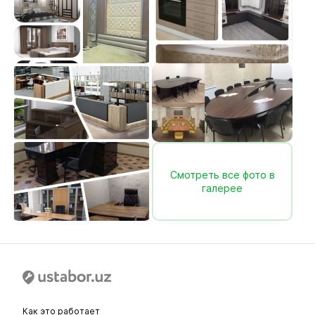
Смотреть все фото в
галерее
Как это работает