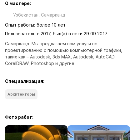
О мастере:
Узбекистан, Самарканд
Опыт работы: более 10 лет
Пользователь с 2017, был(а) в сети 29.09.2017
Самарканд. Мы предлагаем вам услуги по 
проектированию с помощью компьютерной графики, 
таких как – Autodesk, 3ds MAX, Autodesk, AutoCAD, 
CorelDRAW, Photoshop и другие.
Специализация:
Архитекторы
Фото работ: