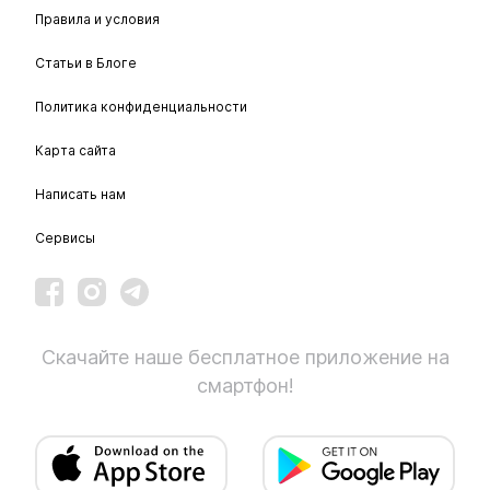
Правила и условия
Статьи в Блоге
Политика конфиденциальности
Карта сайта
Написать нам
Сервисы
Скачайте наше бесплатное приложение на
смартфон!