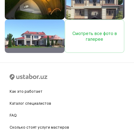
Смотреть все фото в
галерее
Как это работает
Каталог специалистов
FAQ
Сколько стоят услуги мастеров