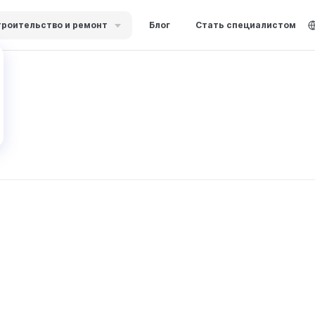
роительство и ремонт
Блог
Стать специалистом