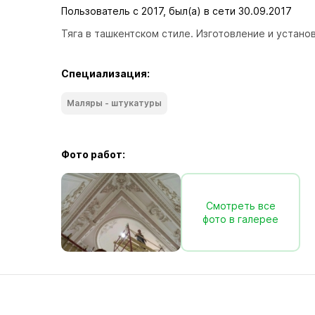
Пользователь с 2017, был(а) в сети 30.09.2017
Тяга в ташкентском стиле. Изготовление и установ
Специализация:
Маляры - штукатуры
Фото работ:
Смотреть все
фото в галерее