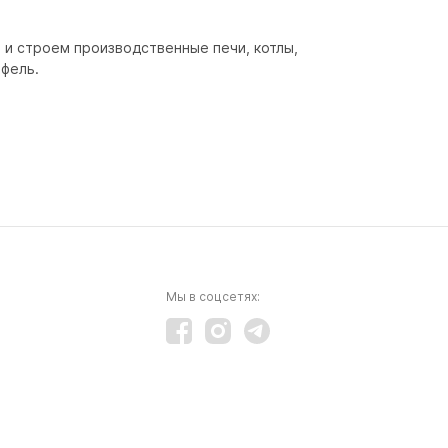
и строем производственные печи, котлы, 
афель.
Мы в соцсетях: