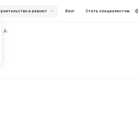
роительство и ремонт
Блог
Стать специалистом
в Д.