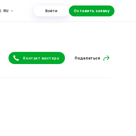
RU
Войти
Оставить заявку
Контакт мастера
Поделиться