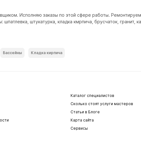
щиком. Исполняю заказы по этой сфере работы. Ремонтируем 
шпатлевка, штукатурка, кладка кмрпича, брусчаток, гранит, к
Бассейны
Кладка кирпича
Каталог специалистов
Сколько стоят услуги мастеров
Статьи в Блоге
ости
Карта сайта
Сервисы