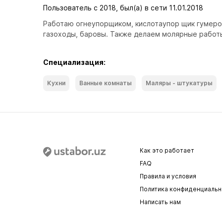
Пользователь с 2018, был(а) в сети 11.01.2018
Работаю огнеупорщиком, кислотаупор щик гумеров
газоходы, баровы. Также делаем молярные работы: 
Специализация:
Кухни
Ванные комнаты
Маляры - штукатуры
Как это работает
FAQ
Правила и условия
Политика конфиденциальн
Написать нам