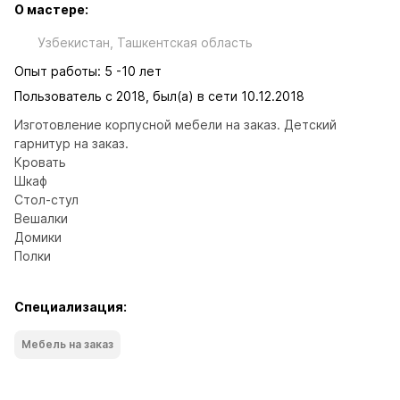
О мастере:
Узбекистан, Ташкентская область
Опыт работы: 5 -10 лет
Пользователь с 2018, был(а) в сети 10.12.2018
Изготовление корпусной мебели на заказ. Детский 
гарнитур на заказ. 

Кровать

Шкаф

Стол-стул

Вешалки

Домики

Полки
Специализация:
Мебель на заказ