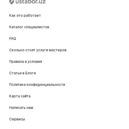
Как это работает
Каталог специалистов
FAQ
Сколько стоят услуги мастеров
Правила и условия
Статьи в Блоге
Политика конфиденциальности
Карта сайта
Написать нам
Сервисы