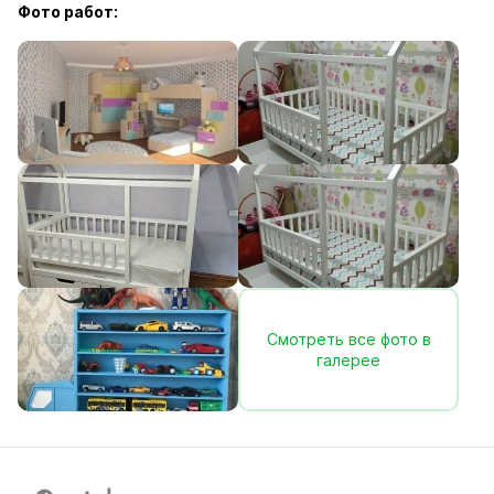
Фото работ:
Смотреть все фото в
галерее