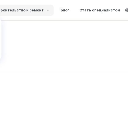
роительство и ремонт
Блог
Стать специалистом