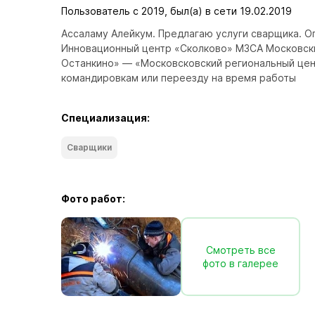
Пользователь с 2019, был(а) в сети 19.02.2019
Ассаламу Алейкум. Предлагаю услуги сварщика. Опы
Инновационный центр «Сколково» МЗСА Московски
Останкино» — «Московсковский региональный цен
командировкам или переезду на время работы
Специализация:
Сварщики
Фото работ:
Смотреть все
фото в галерее