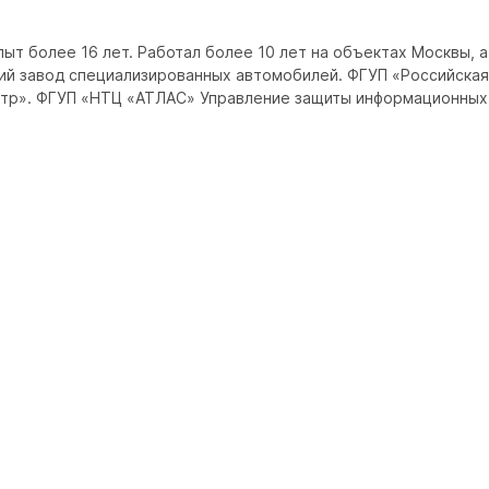
т более 16 лет. Работал более 10 лет на объектах Москвы, а 
й завод специализированных автомобилей. ФГУП «Российская
тр». ФГУП «НТЦ «АТЛАС» Управление защиты информационных с