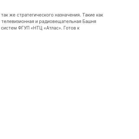
так же стратегического назначения. Такие как 
 телевизионная и радиовещательная Башня 
истем ФГУП «НТЦ «Атлас». Готов к 