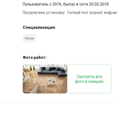
Пользователь с 2019, был(а) в сети 20.02.2019
Предлагаем установку  Теплый пол (корея) инфра
Специализация:
Полы
Фото работ:
Смотреть все
фото в галерее