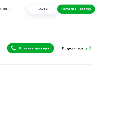
RU
Войти
Оставить заявку
Контакт мастера
Поделиться