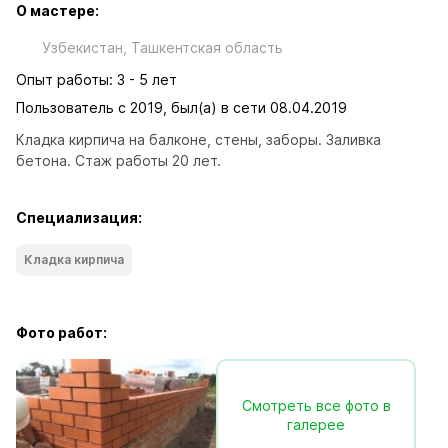
О мастере:
Узбекистан, Ташкентская область
Опыт работы: 3 - 5 лет
Пользователь с 2019, был(а) в сети 08.04.2019
Кладка кирпича на балконе, стены, заборы. Заливка 
бетона. Стаж работы 20 лет.
Специализация:
Кладка кирпича
Фото работ:
Смотреть все фото в
галерее