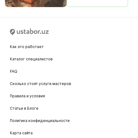
Как это работает
Каталог специалистов
FAQ
Сколько стоят услуги мастеров
Правила и условия
Статьи в Блоге
Политика конфиденциальности
Карта сайта