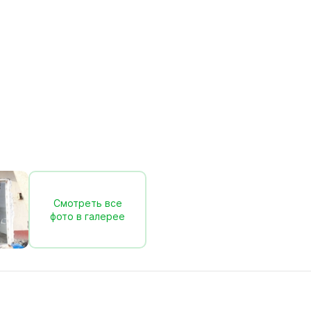
Смотреть все
фото в галерее