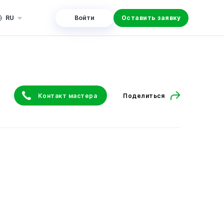
RU
Войти
Оставить заявку
Контакт мастера
Поделиться