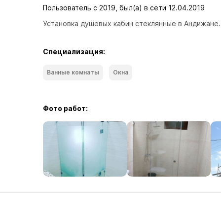
Пользователь с 2019, был(а) в сети 12.04.2019
Установка душевых кабин стеклянные в Андижане.
Специализация:
Ванные комнаты
Окна
Фото работ: