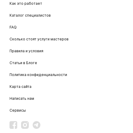
Как это работает
Каталог специалистов
FAQ
Сколько стоят услуги мастеров
Правила и условия
Статьи в Блоге
Политика конфиденциальности
Карта сайта
Написать нам
Сервисы