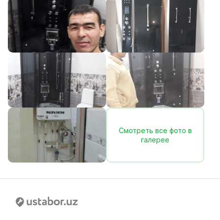
Смотреть все фото в
галерее