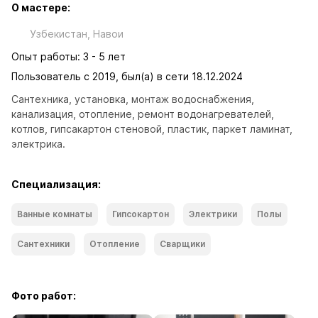
О мастере:
Узбекистан, Навои
Опыт работы: 3 - 5 лет
Пользователь с 2019, был(а) в сети 18.12.2024
Сантехника, установка, монтаж водоснабжения, 
канализация, отопление, ремонт водонагревателей, 
котлов, гипсакартон стеновой, пластик, паркет ламинат, 
электрика.
Специализация:
Ванные комнаты
Гипсокартон
Электрики
Полы
Сантехники
Отопление
Сварщики
Фото работ: