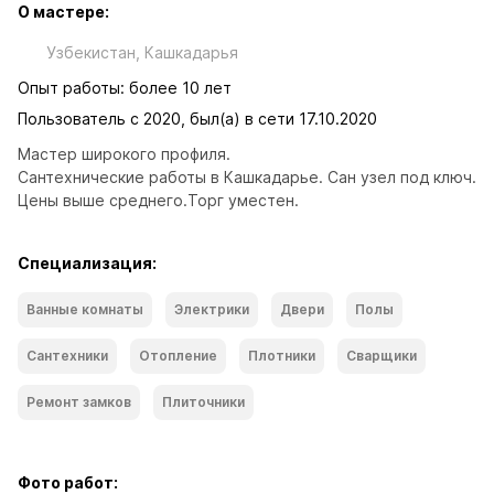
О мастере:
Узбекистан, Кашкадарья
Опыт работы: более 10 лет
Пользователь с 2020, был(а) в сети 17.10.2020
Мастер широкого профиля. 
Сантехнические работы в Кашкадарье. Сан узел под ключ.
Цены выше среднего.Торг уместен.
Специализация:
Ванные комнаты
Электрики
Двери
Полы
Сантехники
Отопление
Плотники
Сварщики
Ремонт замков
Плиточники
Фото работ: