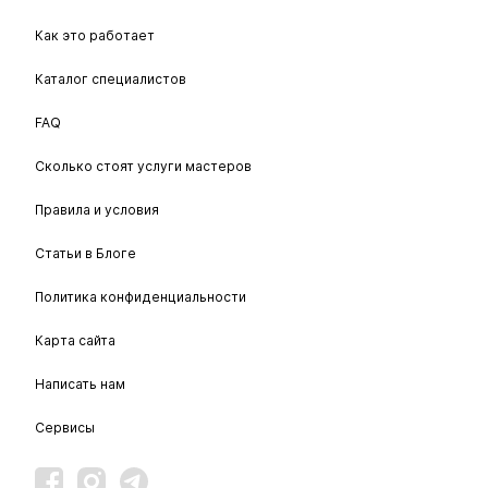
Как это работает
Каталог специалистов
FAQ
Сколько стоят услуги мастеров
Правила и условия
Статьи в Блоге
Политика конфиденциальности
Карта сайта
Написать нам
Сервисы