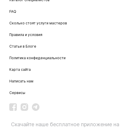
FAQ
Сколько стоят услуги мастеров
Правила и условия
Статьи в Блоге
Политика конфиденциальности
Карта сайта
Написать нам
Сервисы
Скачайте наше бесплатное приложение на