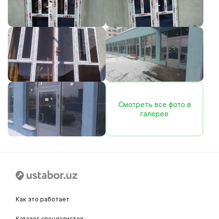
Смотреть все фото в
галерее
Как это работает
Каталог специалистов