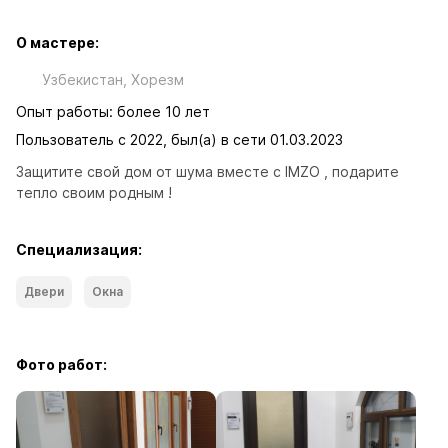
О мастере:
Узбекистан, Хорезм
Опыт работы: более 10 лет
Пользователь с 2022, был(а) в сети 01.03.2023
Защитите свой дом от шума вместе с IMZO , подарите 
тепло своим родным !
Специализация:
Двери
Окна
Фото работ: