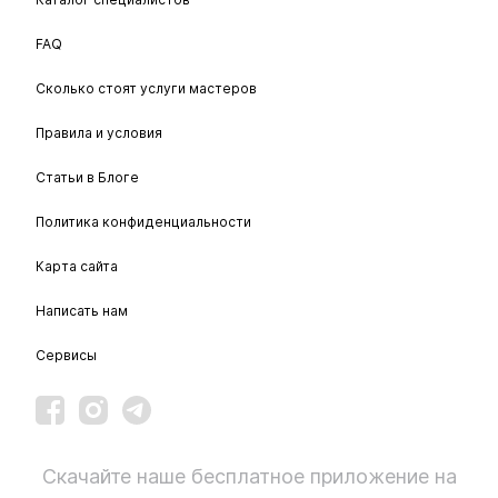
FAQ
Сколько стоят услуги мастеров
Правила и условия
Статьи в Блоге
Политика конфиденциальности
Карта сайта
Написать нам
Сервисы
Скачайте наше бесплатное приложение на