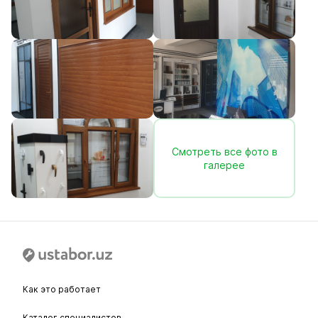
Смотреть все фото в
галерее
Как это работает
Каталог специалистов