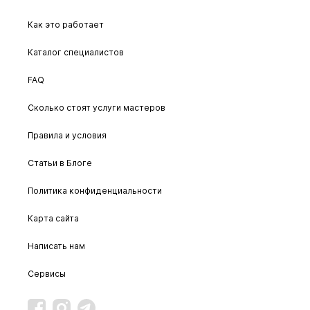
Как это работает
Каталог специалистов
FAQ
Сколько стоят услуги мастеров
Правила и условия
Статьи в Блоге
Политика конфиденциальности
Карта сайта
Написать нам
Сервисы