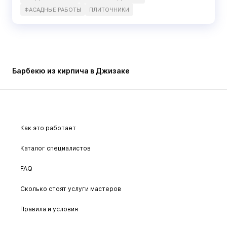
ФАСАДНЫЕ РАБОТЫ
ПЛИТОЧНИКИ
Барбекю из кирпича в Джизаке
Как это работает
Каталог специалистов
FAQ
Сколько стоят услуги мастеров
Правила и условия