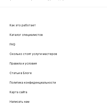
Как это работает
Каталог специалистов
FAQ
Сколько стоят услуги мастеров
Правила и условия
Статьи в Блоге
Политика конфиденциальности
Карта сайта
Написать нам