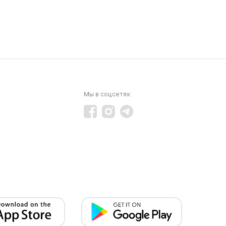
Мы в соцсетях: