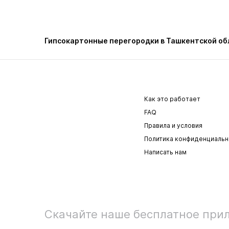
Гипсокартонные перегородки в Ташкентской об
Как это работает
FAQ
Правила и условия
Политика конфиденциальн
Написать нам
Скачайте наше бесплатное при