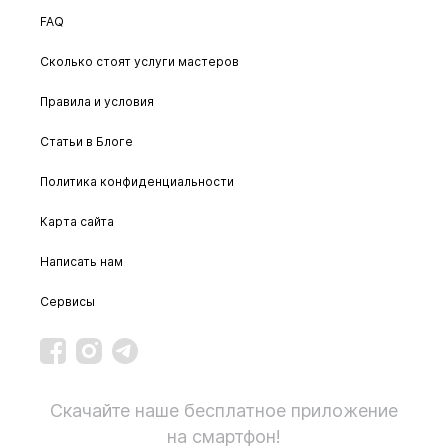
FAQ
Сколько стоят услуги мастеров
Правила и условия
Статьи в Блоге
Политика конфиденциальности
Карта сайта
Написать нам
Сервисы
Скачайте наше бесплатное приложение
на смартфон!