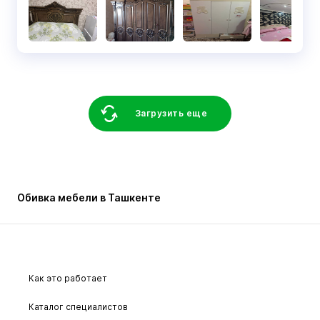
Загрузить еще
Обивка мебели в Ташкенте
Как это работает
Каталог специалистов