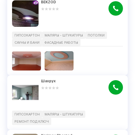
BEKZOD
ГИПСОКАРТОН
МАЛЯРЫ - ШТУКАТУРЫ
ПОТОЛКИ
САУНЫ И БАНИ
ФАСАДНЫЕ РАБОТЫ
Шахрух
ГИПСОКАРТОН
МАЛЯРЫ - ШТУКАТУРЫ
РЕМОНТ ПОД КЛЮЧ