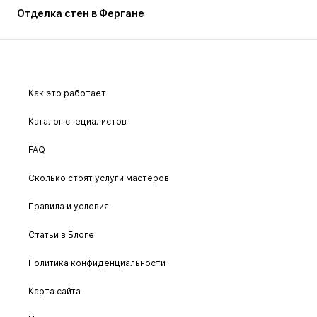
Отделка стен в Фергане
Как это работает
Каталог специалистов
FAQ
Сколько стоят услуги мастеров
Правила и условия
Статьи в Блоге
Политика конфиденциальности
Карта сайта