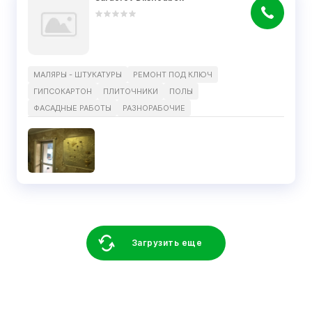
МАЛЯРЫ - ШТУКАТУРЫ
РЕМОНТ ПОД КЛЮЧ
ГИПСОКАРТОН
ПЛИТОЧНИКИ
ПОЛЫ
ФАСАДНЫЕ РАБОТЫ
РАЗНОРАБОЧИЕ
Загрузить еще