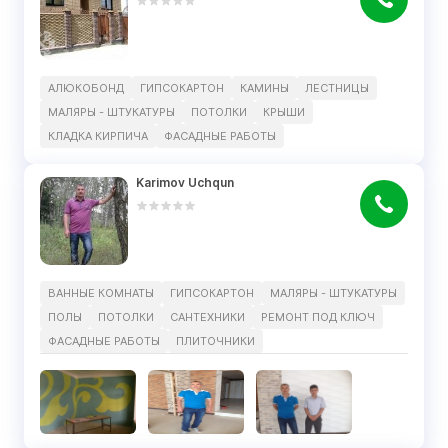
АЛЮКОБОНД
ГИПСОКАРТОН
КАМИНЫ
ЛЕСТНИЦЫ
МАЛЯРЫ - ШТУКАТУРЫ
ПОТОЛКИ
КРЫШИ
КЛАДКА КИРПИЧА
ФАСАДНЫЕ РАБОТЫ
Karimov Uchqun
ВАННЫЕ КОМНАТЫ
ГИПСОКАРТОН
МАЛЯРЫ - ШТУКАТУРЫ
ПОЛЫ
ПОТОЛКИ
САНТЕХНИКИ
РЕМОНТ ПОД КЛЮЧ
ФАСАДНЫЕ РАБОТЫ
ПЛИТОЧНИКИ