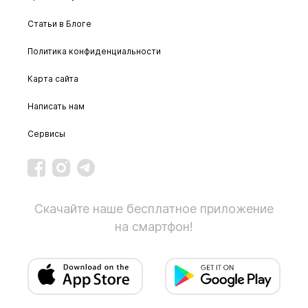
Статьи в Блоге
Политика конфиденциальности
Карта сайта
Написать нам
Сервисы
Скачайте наше бесплатное приложение
на смартфон!