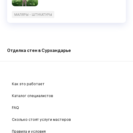
МАЛЯРЫ - ШТУКАТУРЫ
Отделка стен в Сурхандарье
Как это работает
Каталог специалистов
FAQ
Сколько стоят услуги мастеров
Правила и условия